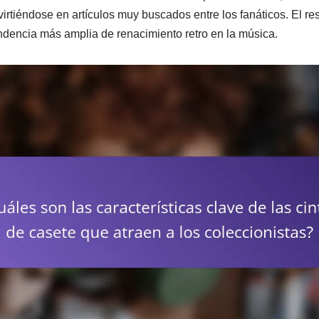
irtiéndose en artículos muy buscados entre los fanáticos. El re
endencia más amplia de renacimiento retro en la música.