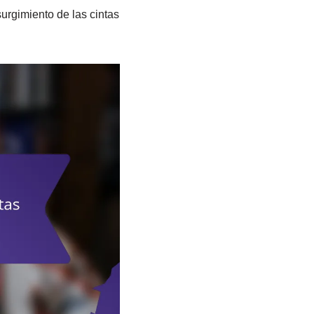
surgimiento de las cintas