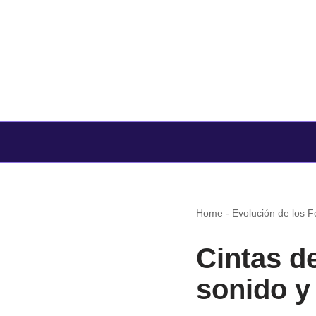
Home
-
Evolución de los 
Cintas de
sonido y