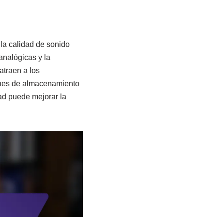
 la calidad de sonido
analógicas y la
atraen a los
iones de almacenamiento
ad puede mejorar la