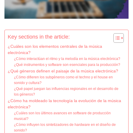
Key sections in the article:
¿Cuáles son los elementos centrales de la música
electrónica?
¿Cómo interactúan el ritmo y la melodía en la música electrónica?
¿Qué instrumentos y software son esenciales para la producción?
¿Qué géneros definen el paisaje de la música electrónica?
¿Cómo difieren los subgéneros como el techno y el house en
sonido y cultura?
¿Qué papel juegan las influencias regionales en el desarrollo de
los géneros?
¿Cómo ha moldeado la tecnología la evolución de la música
electrónica?
¿Cuáles son los últimos avances en software de producción
musical?
¿Cómo influyen los sintetizadores de hardware en el diseño de
sonido?