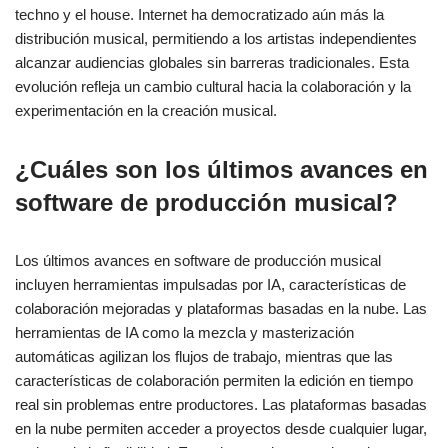
techno y el house. Internet ha democratizado aún más la
distribución musical, permitiendo a los artistas independientes
alcanzar audiencias globales sin barreras tradicionales. Esta
evolución refleja un cambio cultural hacia la colaboración y la
experimentación en la creación musical.
¿Cuáles son los últimos avances en
software de producción musical?
Los últimos avances en software de producción musical
incluyen herramientas impulsadas por IA, características de
colaboración mejoradas y plataformas basadas en la nube. Las
herramientas de IA como la mezcla y masterización
automáticas agilizan los flujos de trabajo, mientras que las
características de colaboración permiten la edición en tiempo
real sin problemas entre productores. Las plataformas basadas
en la nube permiten acceder a proyectos desde cualquier lugar,