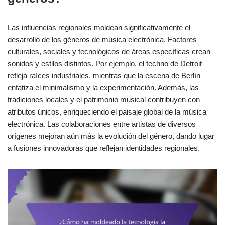
Las influencias regionales moldean significativamente el
desarrollo de los géneros de música electrónica. Factores
culturales, sociales y tecnológicos de áreas específicas crean
sonidos y estilos distintos. Por ejemplo, el techno de Detroit
refleja raíces industriales, mientras que la escena de Berlín
enfatiza el minimalismo y la experimentación. Además, las
tradiciones locales y el patrimonio musical contribuyen con
atributos únicos, enriqueciendo el paisaje global de la música
electrónica. Las colaboraciones entre artistas de diversos
orígenes mejoran aún más la evolución del género, dando lugar
a fusiones innovadoras que reflejan identidades regionales.