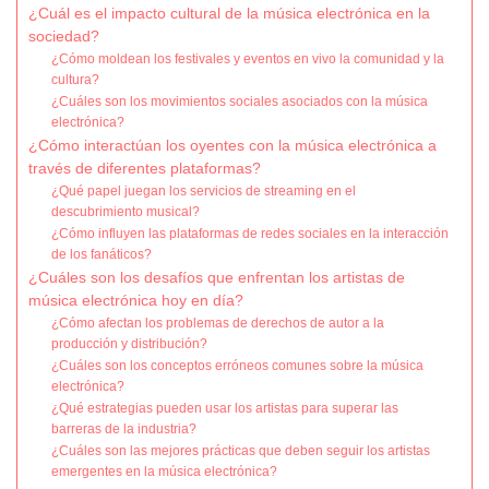
¿Cuál es el impacto cultural de la música electrónica en la
sociedad?
¿Cómo moldean los festivales y eventos en vivo la comunidad y la
cultura?
¿Cuáles son los movimientos sociales asociados con la música
electrónica?
¿Cómo interactúan los oyentes con la música electrónica a
través de diferentes plataformas?
¿Qué papel juegan los servicios de streaming en el
descubrimiento musical?
¿Cómo influyen las plataformas de redes sociales en la interacción
de los fanáticos?
¿Cuáles son los desafíos que enfrentan los artistas de
música electrónica hoy en día?
¿Cómo afectan los problemas de derechos de autor a la
producción y distribución?
¿Cuáles son los conceptos erróneos comunes sobre la música
electrónica?
¿Qué estrategias pueden usar los artistas para superar las
barreras de la industria?
¿Cuáles son las mejores prácticas que deben seguir los artistas
emergentes en la música electrónica?