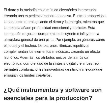
El ritmo y la melodía en la música electrónica interactúan
creando una experiencia sonora cohesiva. El ritmo proporciona
la base estructural, guiando el ritmo y la energía, mientras que
la melodía añade profundidad emocional y carácter. Esta
interacción mejora el compromiso del oyente e influye en la
atmósfera general de una pista. Por ejemplo, en géneros como
el house y el techno, los patrones rítmicos repetitivos
complementan los elementos melódicos, creando un efecto
hipnótico. Además, los atributos únicos de la música
electrónica, como el uso de la síntesis digital y el muestreo,
permiten combinaciones innovadoras de ritmo y melodía que
empujan los límites creativos.
¿Qué instrumentos y software son
esenciales para la producción?