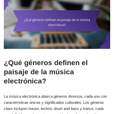
¿Qué géneros definen el
paisaje de la música
electrónica?
La música electrónica abarca géneros diversos, cada uno con
características únicas y significados culturales. Los géneros
clave incluyen house, techno, drum and bass y trance, cada