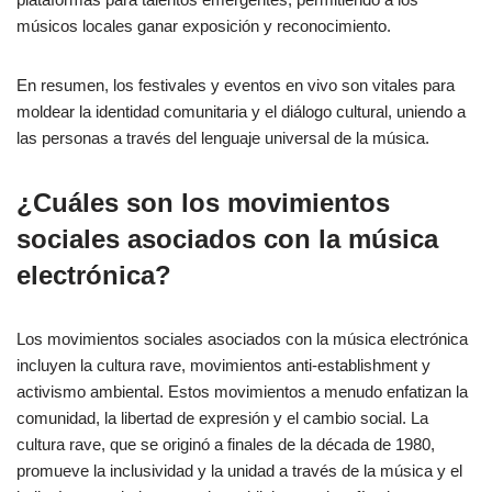
músicos locales ganar exposición y reconocimiento.
En resumen, los festivales y eventos en vivo son vitales para
moldear la identidad comunitaria y el diálogo cultural, uniendo a
las personas a través del lenguaje universal de la música.
¿Cuáles son los movimientos
sociales asociados con la música
electrónica?
Los movimientos sociales asociados con la música electrónica
incluyen la cultura rave, movimientos anti-establishment y
activismo ambiental. Estos movimientos a menudo enfatizan la
comunidad, la libertad de expresión y el cambio social. La
cultura rave, que se originó a finales de la década de 1980,
promueve la inclusividad y la unidad a través de la música y el