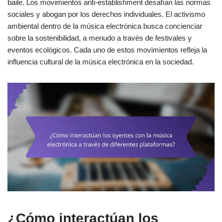
baile. Los movimientos anti-establishment desafían las normas
sociales y abogan por los derechos individuales. El activismo
ambiental dentro de la música electrónica busca concienciar
sobre la sostenibilidad, a menudo a través de festivales y
eventos ecológicos. Cada uno de estos movimientos refleja la
influencia cultural de la música electrónica en la sociedad.
¿Cómo interactúan los