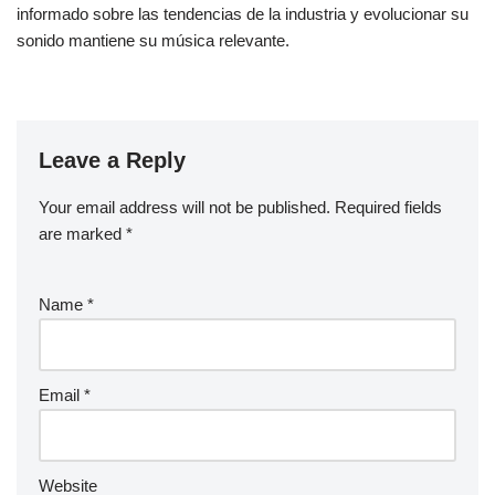
informado sobre las tendencias de la industria y evolucionar su
sonido mantiene su música relevante.
Leave a Reply
Your email address will not be published.
Required fields
are marked
*
Name
*
Email
*
Website