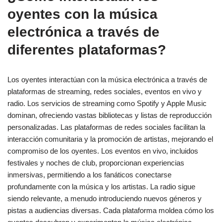
oyentes con la música
electrónica a través de
diferentes plataformas?
Los oyentes interactúan con la música electrónica a través de
plataformas de streaming, redes sociales, eventos en vivo y
radio. Los servicios de streaming como Spotify y Apple Music
dominan, ofreciendo vastas bibliotecas y listas de reproducción
personalizadas. Las plataformas de redes sociales facilitan la
interacción comunitaria y la promoción de artistas, mejorando el
compromiso de los oyentes. Los eventos en vivo, incluidos
festivales y noches de club, proporcionan experiencias
inmersivas, permitiendo a los fanáticos conectarse
profundamente con la música y los artistas. La radio sigue
siendo relevante, a menudo introduciendo nuevos géneros y
pistas a audiencias diversas. Cada plataforma moldea cómo los