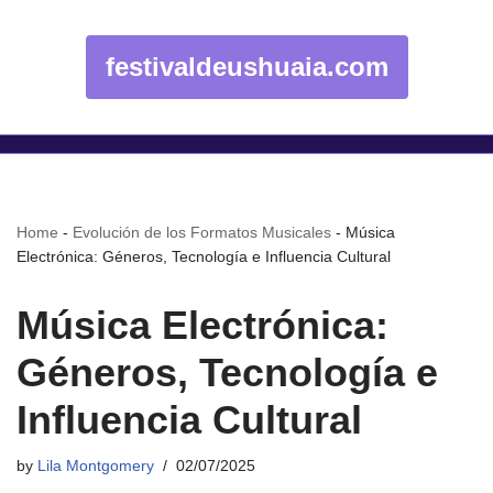
festivaldeushuaia.com
Home
-
Evolución de los Formatos Musicales
-
Música
Electrónica: Géneros, Tecnología e Influencia Cultural
Música Electrónica:
Géneros, Tecnología e
Influencia Cultural
by
Lila Montgomery
02/07/2025