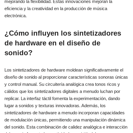
mejorando la flexibilidad. Estas innovaciones mejoran la
eficiencia y la creatividad en la producción de música
electrónica.
¿Cómo influyen los sintetizadores
de hardware en el diseño de
sonido?
Los sintetizadores de hardware moldean significativamente el
diseño de sonido al proporcionar características sonoras únicas
y control manual. Su circuitería analógica crea tonos ricos y
cálidos que los sintetizadores digitales a menudo luchan por
replicar. La interfaz táctil fomenta la experimentación, dando
lugar a sonidos y texturas innovadoras. Además, los
sintetizadores de hardware a menudo incorporan capacidades
de modulación únicas, permitiendo una manipulación dinámica
del sonido. Esta combinación de calidez analógica e interacción