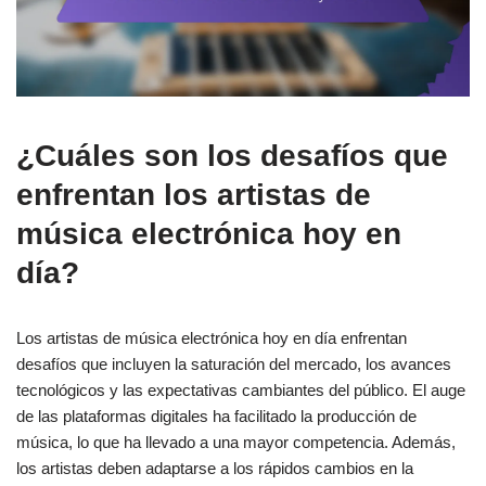
¿Cuáles son los desafíos que
enfrentan los artistas de
música electrónica hoy en
día?
Los artistas de música electrónica hoy en día enfrentan
desafíos que incluyen la saturación del mercado, los avances
tecnológicos y las expectativas cambiantes del público. El auge
de las plataformas digitales ha facilitado la producción de
música, lo que ha llevado a una mayor competencia. Además,
los artistas deben adaptarse a los rápidos cambios en la