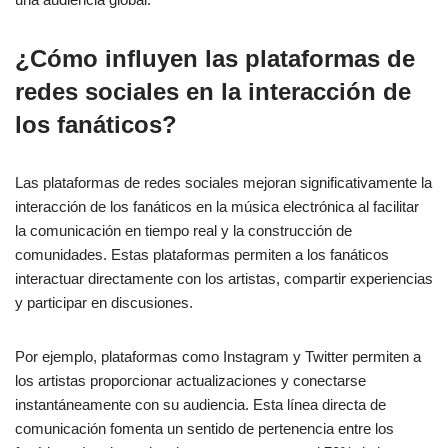
¿Cómo influyen las plataformas de
redes sociales en la interacción de
los fanáticos?
Las plataformas de redes sociales mejoran significativamente la
interacción de los fanáticos en la música electrónica al facilitar
la comunicación en tiempo real y la construcción de
comunidades. Estas plataformas permiten a los fanáticos
interactuar directamente con los artistas, compartir experiencias
y participar en discusiones.
Por ejemplo, plataformas como Instagram y Twitter permiten a
los artistas proporcionar actualizaciones y conectarse
instantáneamente con su audiencia. Esta línea directa de
comunicación fomenta un sentido de pertenencia entre los