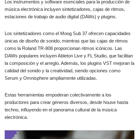
Los instrumentos y software esenciales para la producción de
música electrónica incluyen sintetizadores, cajas de ritmos,
estaciones de trabajo de audio digital (DAWs) y plugins.
Los sintetizadores como el Moog Sub 37 ofrecen capacidades
únicas de diseño de sonido, mientras que las cajas de ritmos
como la Roland TR-808 proporcionan ritmos icónicos. Las
DAWs populares incluyen Ableton Live y FL Studio, que facilitan
la composición y el arreglo. Además, los plugins VST mejoran la
calidad del sonido y la creatividad, siendo opciones como
Serum y Omnisphere ampliamente utilizadas.
Estas herramientas empoderan colectivamente a los
productores para crear géneros diversos, desde house hasta
techno, influyendo en el panorama cultural de la música
electrónica.