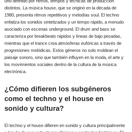
uno definido por ritmos, tempos y técnicas de producción
distintos. La música house, que se originó en la década de
1980, presenta ritmos repetitivos y melodías soul. El techno
enfatiza los sonidos sintetizados y un tempo rápido, a menudo
asociado con escenas underground. El drum and bass se
caracteriza por breakbeats rápidos y líneas de bajo pesadas,
mientras que el trance crea atmósferas eufóricas a través de
progresiones melódicas. Estos géneros no solo moldean el
paisaje sonoro, sino que también influyen en la moda, el arte y
los movimientos sociales dentro de la cultura de la música
electrónica.
¿Cómo difieren los subgéneros
como el techno y el house en
sonido y cultura?
El techno y el house difieren en sonido y cultura principalmente