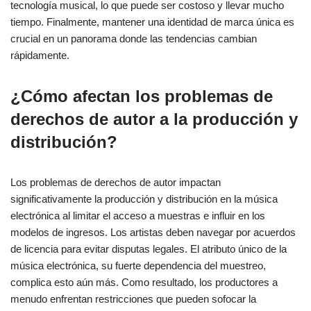
tecnología musical, lo que puede ser costoso y llevar mucho
tiempo. Finalmente, mantener una identidad de marca única es
crucial en un panorama donde las tendencias cambian
rápidamente.
¿Cómo afectan los problemas de
derechos de autor a la producción y
distribución?
Los problemas de derechos de autor impactan
significativamente la producción y distribución en la música
electrónica al limitar el acceso a muestras e influir en los
modelos de ingresos. Los artistas deben navegar por acuerdos
de licencia para evitar disputas legales. El atributo único de la
música electrónica, su fuerte dependencia del muestreo,
complica esto aún más. Como resultado, los productores a
menudo enfrentan restricciones que pueden sofocar la