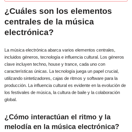
¿Cuáles son los elementos
centrales de la música
electrónica?
La música electrónica abarca varios elementos centrales,
incluidos géneros, tecnología e influencia cultural. Los géneros
clave incluyen techno, house y trance, cada uno con
características únicas. La tecnología juega un papel crucial,
utilizando sintetizadores, cajas de ritmos y software para la
producción. La influencia cultural es evidente en la evolución de
los festivales de música, la cultura de baile y la colaboración
global.
¿Cómo interactúan el ritmo y la
melodía en la música electrónica?