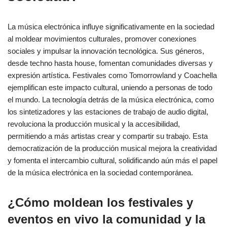
La música electrónica influye significativamente en la sociedad
al moldear movimientos culturales, promover conexiones
sociales y impulsar la innovación tecnológica. Sus géneros,
desde techno hasta house, fomentan comunidades diversas y
expresión artística. Festivales como Tomorrowland y Coachella
ejemplifican este impacto cultural, uniendo a personas de todo
el mundo. La tecnología detrás de la música electrónica, como
los sintetizadores y las estaciones de trabajo de audio digital,
revoluciona la producción musical y la accesibilidad,
permitiendo a más artistas crear y compartir su trabajo. Esta
democratización de la producción musical mejora la creatividad
y fomenta el intercambio cultural, solidificando aún más el papel
de la música electrónica en la sociedad contemporánea.
¿Cómo moldean los festivales y
eventos en vivo la comunidad y la