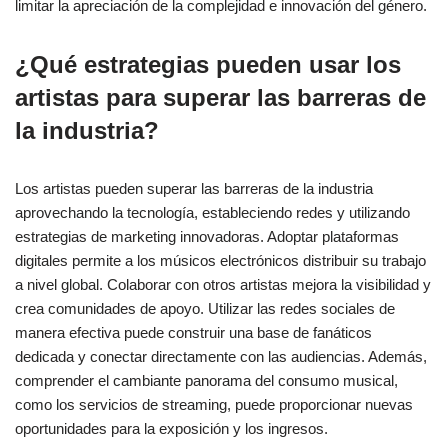
limitar la apreciación de la complejidad e innovación del género.
¿Qué estrategias pueden usar los
artistas para superar las barreras de
la industria?
Los artistas pueden superar las barreras de la industria
aprovechando la tecnología, estableciendo redes y utilizando
estrategias de marketing innovadoras. Adoptar plataformas
digitales permite a los músicos electrónicos distribuir su trabajo
a nivel global. Colaborar con otros artistas mejora la visibilidad y
crea comunidades de apoyo. Utilizar las redes sociales de
manera efectiva puede construir una base de fanáticos
dedicada y conectar directamente con las audiencias. Además,
comprender el cambiante panorama del consumo musical,
como los servicios de streaming, puede proporcionar nuevas
oportunidades para la exposición y los ingresos.