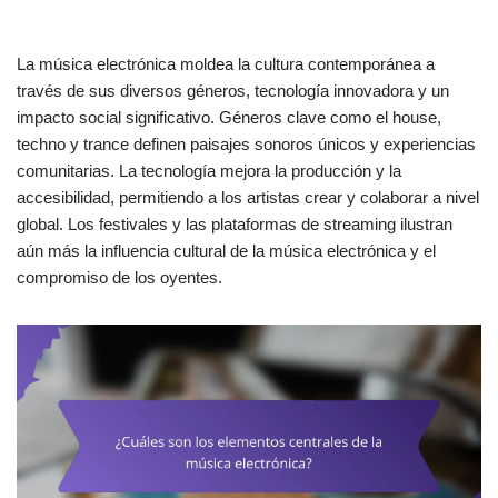
La música electrónica moldea la cultura contemporánea a
través de sus diversos géneros, tecnología innovadora y un
impacto social significativo. Géneros clave como el house,
techno y trance definen paisajes sonoros únicos y experiencias
comunitarias. La tecnología mejora la producción y la
accesibilidad, permitiendo a los artistas crear y colaborar a nivel
global. Los festivales y las plataformas de streaming ilustran
aún más la influencia cultural de la música electrónica y el
compromiso de los oyentes.