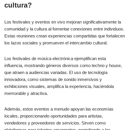
cultura?
Los festivales y eventos en vivo mejoran significativamente la
comunidad y la cultura al fomentar conexiones entre individuos.
Estas reuniones crean experiencias compartidas que fortalecen
los lazos sociales y promueven el intercambio cultural.
Los festivales de música electrónica ejemplifican esta
influencia, mostrando géneros diversos como techno y house,
que atraen a audiencias variadas. El uso de tecnología
innovadora, como sistemas de sonido inmersivos y
exhibiciones visuales, amplifica la experiencia, haciéndola
memorable y atractiva.
Además, estos eventos a menudo apoyan las economías
locales, proporcionando oportunidades para artistas,
vendedores y proveedores de servicios. Sirven como
plataformas para talentos emergentes, permitiendo a los