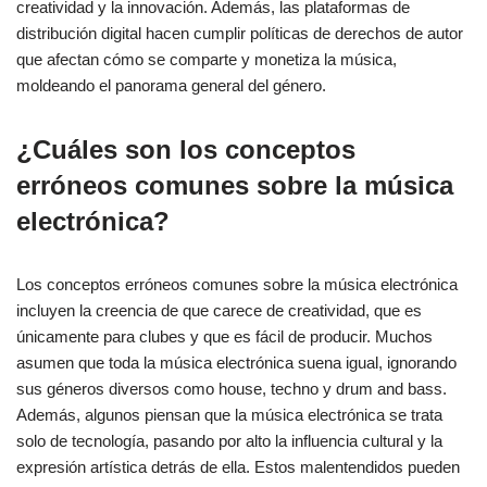
creatividad y la innovación. Además, las plataformas de
distribución digital hacen cumplir políticas de derechos de autor
que afectan cómo se comparte y monetiza la música,
moldeando el panorama general del género.
¿Cuáles son los conceptos
erróneos comunes sobre la música
electrónica?
Los conceptos erróneos comunes sobre la música electrónica
incluyen la creencia de que carece de creatividad, que es
únicamente para clubes y que es fácil de producir. Muchos
asumen que toda la música electrónica suena igual, ignorando
sus géneros diversos como house, techno y drum and bass.
Además, algunos piensan que la música electrónica se trata
solo de tecnología, pasando por alto la influencia cultural y la
expresión artística detrás de ella. Estos malentendidos pueden