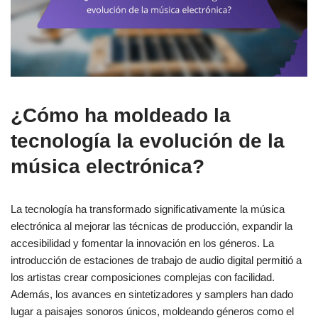
¿Cómo ha moldeado la
tecnología la evolución de la
música electrónica?
La tecnología ha transformado significativamente la música
electrónica al mejorar las técnicas de producción, expandir la
accesibilidad y fomentar la innovación en los géneros. La
introducción de estaciones de trabajo de audio digital permitió a
los artistas crear composiciones complejas con facilidad.
Además, los avances en sintetizadores y samplers han dado
lugar a paisajes sonoros únicos, moldeando géneros como el