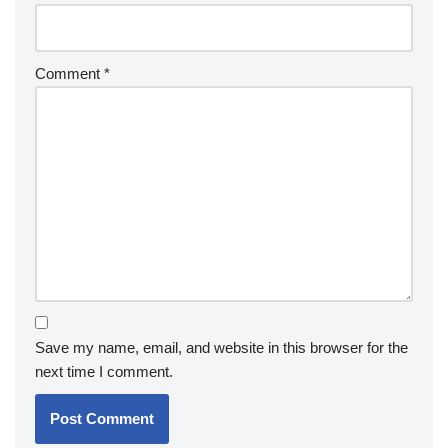
Comment
*
Save my name, email, and website in this browser for the
next time I comment.