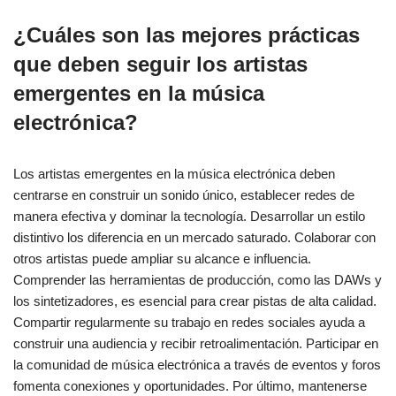
¿Cuáles son las mejores prácticas
que deben seguir los artistas
emergentes en la música
electrónica?
Los artistas emergentes en la música electrónica deben
centrarse en construir un sonido único, establecer redes de
manera efectiva y dominar la tecnología. Desarrollar un estilo
distintivo los diferencia en un mercado saturado. Colaborar con
otros artistas puede ampliar su alcance e influencia.
Comprender las herramientas de producción, como las DAWs y
los sintetizadores, es esencial para crear pistas de alta calidad.
Compartir regularmente su trabajo en redes sociales ayuda a
construir una audiencia y recibir retroalimentación. Participar en
la comunidad de música electrónica a través de eventos y foros
fomenta conexiones y oportunidades. Por último, mantenerse