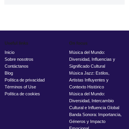
Useful links
On focus
Inicio
Música del Mundo:
Sobre nosotros
Diversidad, Influencias y
Contáctanos
Significado Cultural
Blog
Música Jazz: Estilos,
Política de privacidad
Artistas Influyentes y
Términos of Use
Contexto Histórico
Política de cookies
Música del Mundo:
Diversidad, Intercambio
Cultural e Influencia Global
Banda Sonora: Importancia,
Géneros y Impacto
Emocional