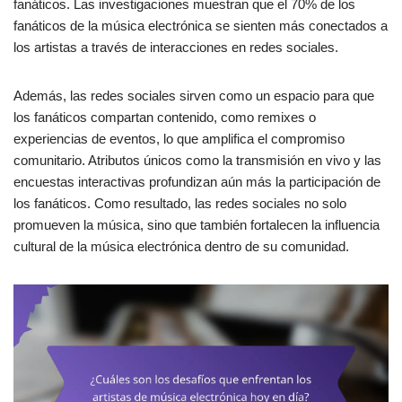
fanáticos. Las investigaciones muestran que el 70% de los
fanáticos de la música electrónica se sienten más conectados a
los artistas a través de interacciones en redes sociales.
Además, las redes sociales sirven como un espacio para que
los fanáticos compartan contenido, como remixes o
experiencias de eventos, lo que amplifica el compromiso
comunitario. Atributos únicos como la transmisión en vivo y las
encuestas interactivas profundizan aún más la participación de
los fanáticos. Como resultado, las redes sociales no solo
promueven la música, sino que también fortalecen la influencia
cultural de la música electrónica dentro de su comunidad.