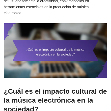
del usuario fomenta la creatividad, convirtiéndolos en
herramientas esenciales en la producción de música
electrónica.
¿Cuál es el impacto cultural de
la música electrónica en la
sociedad?