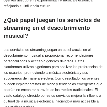
oyentes descubren y experimentan la música electrónica,
reflejando su influencia cultural.
¿Qué papel juegan los servicios de
streaming en el descubrimiento
musical?
Los servicios de streaming juegan un papel crucial en el
descubrimiento musical al proporcionar recomendaciones
personalizadas y acceso a géneros diversos. Estas
plataformas utilizan algoritmos para analizar las preferencias de
los usuarios, promoviendo la música electrónica y sus
subgéneros de manera efectiva. Como resultado, los oyentes
pueden explorar artistas de nicho y tendencias emergentes que
podrían no encontrar a través de los medios tradicionales. El
vasto catálogo ofrecido por estos servicios mejora la influencia
cultural de la música electrónica, haciéndola más accesible a
una audiencia global.